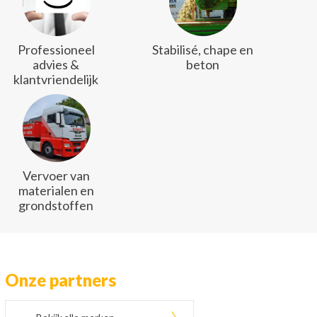
Professioneel
Stabilisé, chape en
advies &
beton
klantvriendelijk
Vervoer van
materialen en
grondstoffen
Onze partners