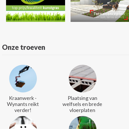
Onze troeven
Kraanwerk -
Plaatsing van
Wynants reikt
welfsels en brede
verder!
vloerplaten