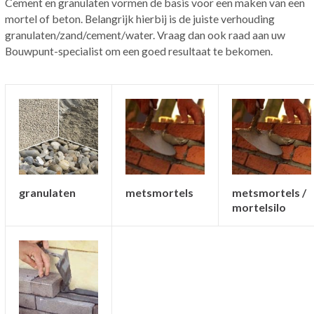
Cement en granulaten vormen de basis voor een maken van een
mortel of beton. Belangrijk hierbij is de juiste verhouding
granulaten/zand/cement/water. Vraag dan ook raad aan uw
Bouwpunt-specialist om een goed resultaat te bekomen.
granulaten
metsmortels /
metsmortels
mortelsilo