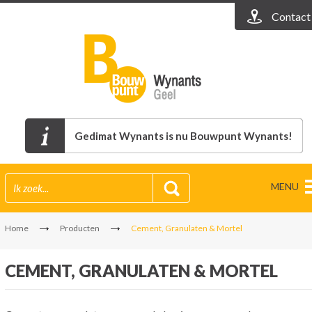
Contact
Gedimat Wynants is nu Bouwpunt Wynants!
MENU
Home
Producten
Cement, Granulaten & Mortel
CEMENT, GRANULATEN & MORTEL