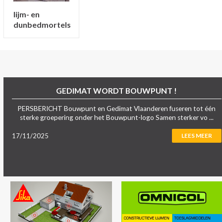
lijm- en
dunbedmortels
GEDIMAT WORDT BOUWPUNT !
PERSBERICHT Bouwpunt en Gedimat Vlaanderen fuseren tot één
sterke groepering onder het Bouwpunt-logo Samen sterker vo ...
17/11/2025
LEES MEER