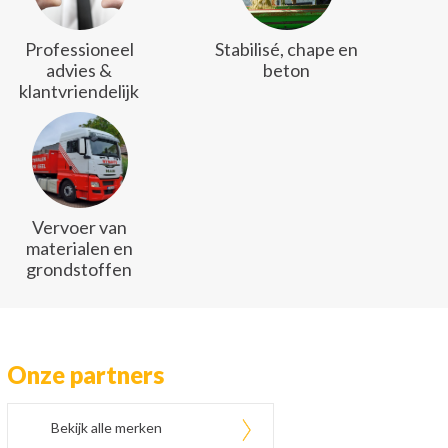
Professioneel
Stabilisé, chape en
advies &
beton
klantvriendelijk
Vervoer van
materialen en
grondstoffen
Onze partners
Bekijk alle merken