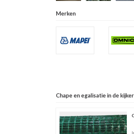
Merken
Chape en egalisatie in de kijker
I