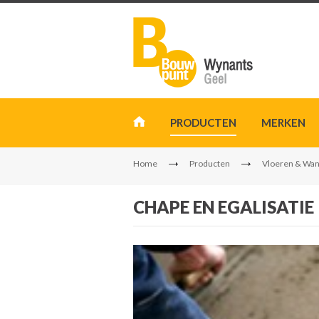
PRODUCTEN
MERKEN
Home
Producten
Vloeren & Wa
CHAPE EN EGALISATIE