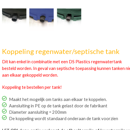
Koppeling regenwater/septische tank
Dit kan enkel in combinatie met een DS Plastics regenwatertank
besteld worden. In geval van septische toepassing kunnen tanken ni
aan elkaar gekoppeld worden.
Koppeling te bestellen per tank!
Maakt het mogelijk om tanks aan elkaar te koppelen.
Aansluiting in PE op de tank gelast door de fabrikant
Diameter aansluiting = 200mm
De koppeling wordt standaard onderaan de tank voorzien