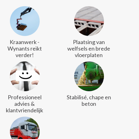
Kraanwerk -
Plaatsing van
Wynants reikt
welfsels en brede
verder!
vloerplaten
Professioneel
Stabilisé, chape en
advies &
beton
klantvriendelijk