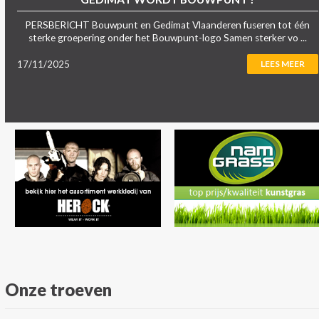
PERSBERICHT Bouwpunt en Gedimat Vlaanderen fuseren tot één
sterke groepering onder het Bouwpunt-logo Samen sterker vo ...
17/11/2025
LEES MEER
Onze troeven