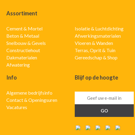
Assortiment
Cement & Mortel
Isolatie & Luchtdichting
Beton & Metaal
Afwerkingsmaterialen
Snelbouw & Gevels
Vloeren & Wanden
Constructiehout
Terras, Oprit & Tuin
Dakmaterialen
Gereedschap & Shop
Afwatering
Info
Blijf op de hoogte
Algemene bedrijfsinfo
Contact & Openingsuren
Vacatures