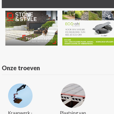
Onze troeven
Kraanwerk -
Plaatsing van