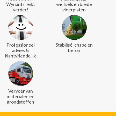
Wynants reikt
welfsels en brede
verder!
vloerplaten
Professioneel
Stabilisé, chape en
advies &
beton
klantvriendelijk
Vervoer van
materialen en
grondstoffen