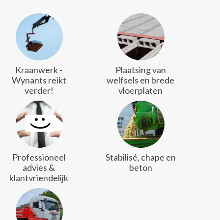
Kraanwerk -
Plaatsing van
Wynants reikt
welfsels en brede
verder!
vloerplaten
Professioneel
Stabilisé, chape en
advies &
beton
klantvriendelijk